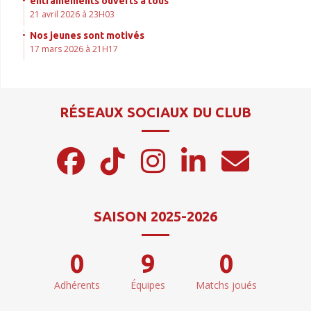
entrainements ouverts à tous
21 avril 2026 à 23H03
Nos jeunes sont motivés
17 mars 2026 à 21H17
RÉSEAUX SOCIAUX DU CLUB
SAISON 2025-2026
0
9
0
Adhérents
Équipes
Matchs joués