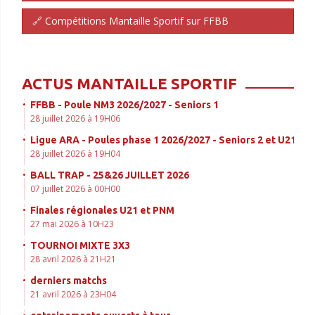
🔗 Compétitions Mantaille Sportif sur FFBB
ACTUS MANTAILLE SPORTIF
FFBB - Poule NM3 2026/2027 - Seniors 1
28 juillet 2026 à 19H06
Ligue ARA - Poules phase 1 2026/2027 - Seniors 2 et U21
28 juillet 2026 à 19H04
BALL TRAP - 25&26 JUILLET 2026
07 juillet 2026 à 00H00
Finales régionales U21 et PNM
27 mai 2026 à 10H23
TOURNOI MIXTE 3X3
28 avril 2026 à 21H21
derniers matchs
21 avril 2026 à 23H04