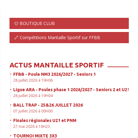
👕 BOUTIQUE CLUB
🔗 Compétitions Mantaille Sportif sur FFBB
ACTUS MANTAILLE SPORTIF
FFBB - Poule NM3 2026/2027 - Seniors 1
28 juillet 2026 à 19H06
Ligue ARA - Poules phase 1 2026/2027 - Seniors 2 et U21
28 juillet 2026 à 19H04
BALL TRAP - 25&26 JUILLET 2026
07 juillet 2026 à 00H00
Finales régionales U21 et PNM
27 mai 2026 à 10H23
TOURNOI MIXTE 3X3