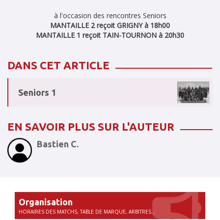
à l'occasion des rencontres Seniors
MANTAILLE 2 reçoit GRIGNY à 18h00
MANTAILLE 1 reçoit TAIN-TOURNON à 20h30
DANS CET ARTICLE
Seniors 1
EN SAVOIR PLUS SUR L'AUTEUR
Bastien C.
Organisation
HORAIRES DES MATCHS, TABLE DE MARQUE, ARBITRES...