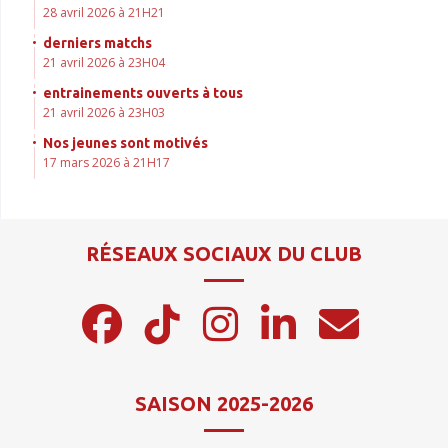
28 avril 2026 à 21H21
derniers matchs
21 avril 2026 à 23H04
entrainements ouverts à tous
21 avril 2026 à 23H03
Nos jeunes sont motivés
17 mars 2026 à 21H17
RÉSEAUX SOCIAUX DU CLUB
SAISON 2025-2026