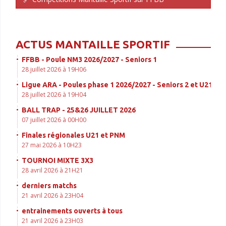
ACTUS MANTAILLE SPORTIF
FFBB - Poule NM3 2026/2027 - Seniors 1
28 juillet 2026 à 19H06
Ligue ARA - Poules phase 1 2026/2027 - Seniors 2 et U21
28 juillet 2026 à 19H04
BALL TRAP - 25&26 JUILLET 2026
07 juillet 2026 à 00H00
Finales régionales U21 et PNM
27 mai 2026 à 10H23
TOURNOI MIXTE 3X3
28 avril 2026 à 21H21
derniers matchs
21 avril 2026 à 23H04
entrainements ouverts à tous
21 avril 2026 à 23H03