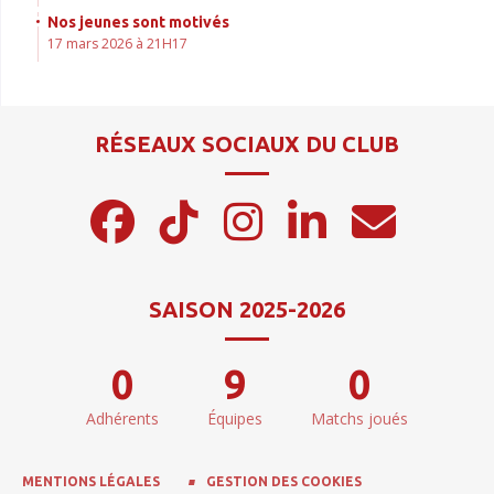
Nos jeunes sont motivés
17 mars 2026 à 21H17
RÉSEAUX SOCIAUX DU CLUB
SAISON 2025-2026
0
9
0
Adhérents
Équipes
Matchs joués
MENTIONS LÉGALES
GESTION DES COOKIES