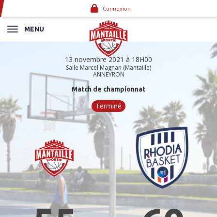
Panneau de gestion des cookies
Connexion
MENU
13 novembre 2021 à 18H00
Salle Marcel Magnan (Mantaille)
ANNEYRON
Match de championnat
Terminé