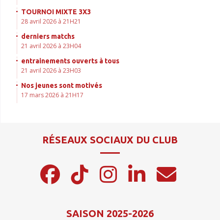
TOURNOI MIXTE 3X3
28 avril 2026 à 21H21
derniers matchs
21 avril 2026 à 23H04
entrainements ouverts à tous
21 avril 2026 à 23H03
Nos jeunes sont motivés
17 mars 2026 à 21H17
RÉSEAUX SOCIAUX DU CLUB
SAISON 2025-2026