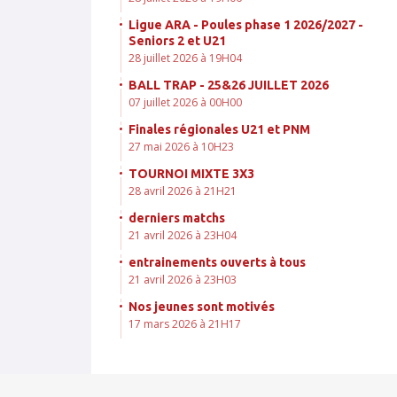
Ligue ARA - Poules phase 1 2026/2027 -
Seniors 2 et U21
28 juillet 2026 à 19H04
BALL TRAP - 25&26 JUILLET 2026
07 juillet 2026 à 00H00
Finales régionales U21 et PNM
27 mai 2026 à 10H23
TOURNOI MIXTE 3X3
28 avril 2026 à 21H21
derniers matchs
21 avril 2026 à 23H04
entrainements ouverts à tous
21 avril 2026 à 23H03
Nos jeunes sont motivés
17 mars 2026 à 21H17