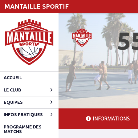
Panneau de gestion des cookies
MANTAILLE SPORTIF
5
ACCUEIL
LE CLUB
EQUIPES
INFOS PRATIQUES
INFORMATIONS
PROGRAMME DES
MATCHS