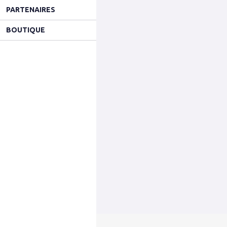
PARTENAIRES
BOUTIQUE