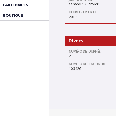
samedi 17 janvier
PARTENAIRES
HEURE DU MATCH
BOUTIQUE
20H30
Divers
NUMÉRO DE JOURNÉE
2
NUMÉRO DE RENCONTRE
103426