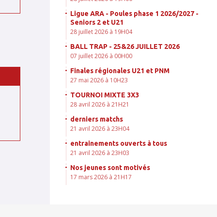
Ligue ARA - Poules phase 1 2026/2027 -
Seniors 2 et U21
28 juillet 2026 à 19H04
BALL TRAP - 25&26 JUILLET 2026
07 juillet 2026 à 00H00
Finales régionales U21 et PNM
27 mai 2026 à 10H23
TOURNOI MIXTE 3X3
28 avril 2026 à 21H21
derniers matchs
21 avril 2026 à 23H04
entrainements ouverts à tous
21 avril 2026 à 23H03
Nos jeunes sont motivés
17 mars 2026 à 21H17