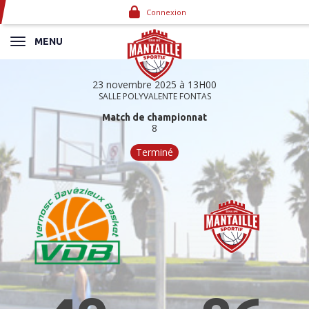
Panneau de gestion des cookies
Connexion
MENU
23 novembre 2025 à 13H00
SALLE POLYVALENTE FONTAS
Match de championnat
8
Terminé