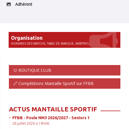
Adhérent
Organisation
HORAIRES DES MATCHS, TABLE DE MARQUE, ARBITRES...
👕 BOUTIQUE CLUB
🔗 Compétitions Mantaille Sportif sur FFBB
ACTUS MANTAILLE SPORTIF
FFBB - Poule NM3 2026/2027 - Seniors 1
28 juillet 2026 à 19H06