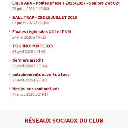
Ligue ARA - Poules phase 1 2026/2027 - Seniors 2 et U21
28 juillet 2026 à 19H04
BALL TRAP - 25&26 JUILLET 2026
07 juillet 2026 à 00H00
Finales régionales U21 et PNM
27 mai 2026 à 10H23
TOURNOI MIXTE 3X3
28 avril 2026 à 21H21
derniers matchs
21 avril 2026 à 23H04
entrainements ouverts à tous
21 avril 2026 à 23H03
Nos jeunes sont motivés
17 mars 2026 à 21H17
RÉSEAUX SOCIAUX DU CLUB