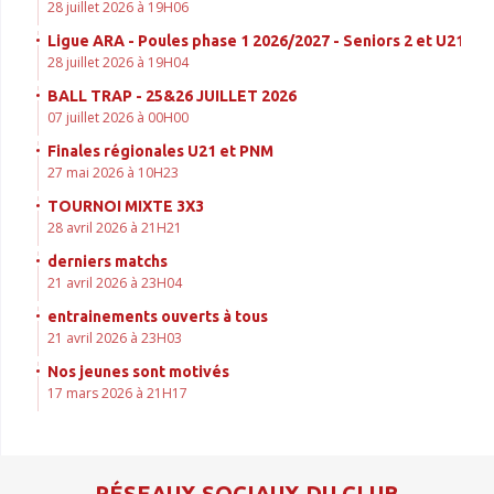
28 juillet 2026 à 19H06
Ligue ARA - Poules phase 1 2026/2027 - Seniors 2 et U21
28 juillet 2026 à 19H04
BALL TRAP - 25&26 JUILLET 2026
07 juillet 2026 à 00H00
Finales régionales U21 et PNM
27 mai 2026 à 10H23
TOURNOI MIXTE 3X3
28 avril 2026 à 21H21
derniers matchs
21 avril 2026 à 23H04
entrainements ouverts à tous
21 avril 2026 à 23H03
Nos jeunes sont motivés
17 mars 2026 à 21H17
RÉSEAUX SOCIAUX DU CLUB