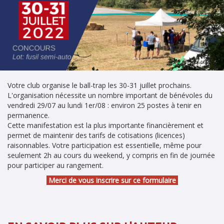
Votre club organise le ball-trap les 30-31 juillet prochains.
L'organisation nécessite un nombre important de bénévoles du
vendredi 29/07 au lundi 1er/08 : environ 25 postes à tenir en
permanence.
Cette manifestation est la plus importante financièrement et
permet de maintenir des tarifs de cotisations (licences)
raisonnables. Votre participation est essentielle, même pour
seulement 2h au cours du weekend, y compris en fin de journée
pour participer au rangement.
Merci de vous inscrire sur ce formulaire