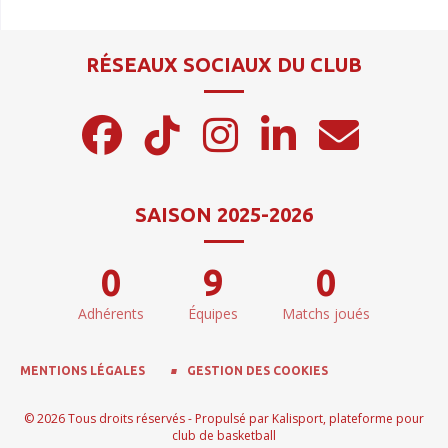
RÉSEAUX SOCIAUX DU CLUB
SAISON 2025-2026
0
9
0
Adhérents
Équipes
Matchs joués
MENTIONS LÉGALES
GESTION DES COOKIES
© 2026 Tous droits réservés - Propulsé par
Kalisport, plateforme pour
club de basketball