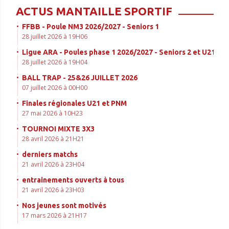
ACTUS MANTAILLE SPORTIF
FFBB - Poule NM3 2026/2027 - Seniors 1
28 juillet 2026 à 19H06
Ligue ARA - Poules phase 1 2026/2027 - Seniors 2 et U21
28 juillet 2026 à 19H04
BALL TRAP - 25&26 JUILLET 2026
07 juillet 2026 à 00H00
Finales régionales U21 et PNM
27 mai 2026 à 10H23
TOURNOI MIXTE 3X3
28 avril 2026 à 21H21
derniers matchs
21 avril 2026 à 23H04
entrainements ouverts à tous
21 avril 2026 à 23H03
Nos jeunes sont motivés
17 mars 2026 à 21H17