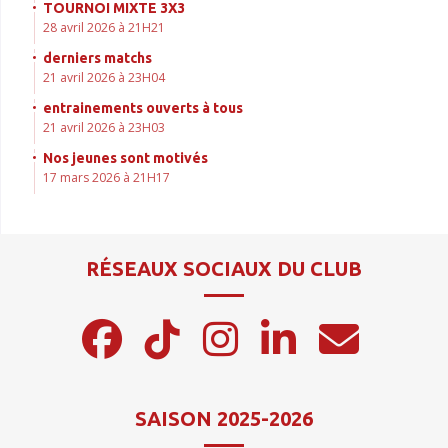
TOURNOI MIXTE 3X3
28 avril 2026 à 21H21
derniers matchs
21 avril 2026 à 23H04
entrainements ouverts à tous
21 avril 2026 à 23H03
Nos jeunes sont motivés
17 mars 2026 à 21H17
RÉSEAUX SOCIAUX DU CLUB
SAISON 2025-2026