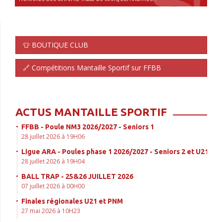
👕 BOUTIQUE CLUB
🔗 Compétitions Mantaille Sportif sur FFBB
ACTUS MANTAILLE SPORTIF
FFBB - Poule NM3 2026/2027 - Seniors 1
28 juillet 2026 à 19H06
Ligue ARA - Poules phase 1 2026/2027 - Seniors 2 et U21
28 juillet 2026 à 19H04
BALL TRAP - 25&26 JUILLET 2026
07 juillet 2026 à 00H00
Finales régionales U21 et PNM
27 mai 2026 à 10H23