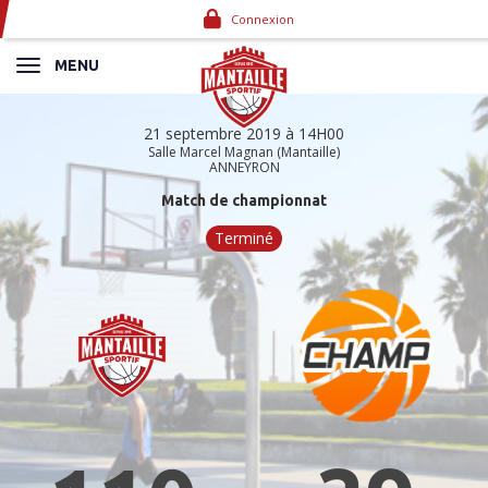
Panneau de gestion des cookies
Connexion
MENU
21 septembre 2019 à 14H00
Salle Marcel Magnan (Mantaille)
ANNEYRON
Match de championnat
Terminé