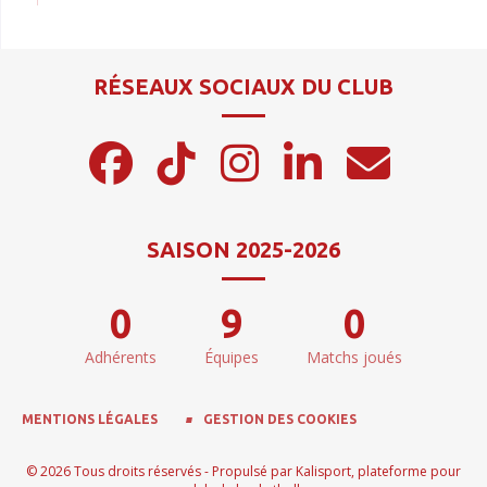
RÉSEAUX SOCIAUX DU CLUB
SAISON 2025-2026
0
9
0
Adhérents
Équipes
Matchs joués
MENTIONS LÉGALES
GESTION DES COOKIES
© 2026 Tous droits réservés - Propulsé par
Kalisport, plateforme pour